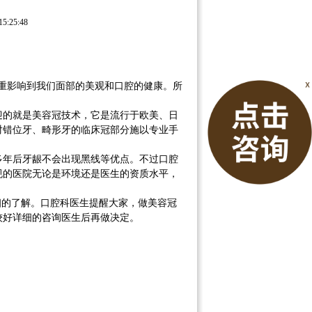
5:25:48
重影响到我们面部的美观和口腔的健康。所
的就是美容冠技术，它是流行于欧美、日
对错位牙、畸形牙的临床冠部分施以专业手
年后牙龈不会出现黑线等优点。不过口腔
规的医院无论是环境还是医生的资质水平，
的了解。口腔科医生提醒大家，做美容冠
较好详细的咨询医生后再做决定。