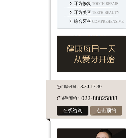
牙齿修复
TOOTH REPAIR
牙齿美容
TEETH BEAUTY
综合牙科
COMPREHENSIVE
8:30-17:30
门诊时间：
022-88825888
咨询/预约：
在线咨询
点击预约