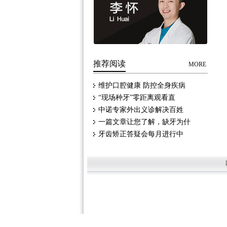
推荐阅读
MORE
维护口腔健康 防控全身疾病
“现场种牙”零距离观看直
中诺专家外出义诊解决百姓
一篇文章让您了解，缺牙为什
牙齿矫正答疑会每月进行中