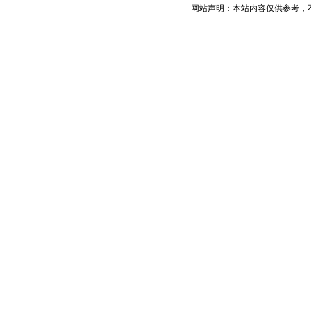
网站声明：本站内容仅供参考，