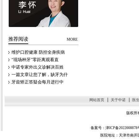
推荐阅读
MORE
维护口腔健康 防控全身疾病
“现场种牙”零距离观看直
中诺专家外出义诊解决百姓
一篇文章让您了解，缺牙为什
牙齿矫正答疑会每月进行中
网站首页
关于中诺
医
版权所
备案号：津ICP备2022008878
医院地址：天津市南开