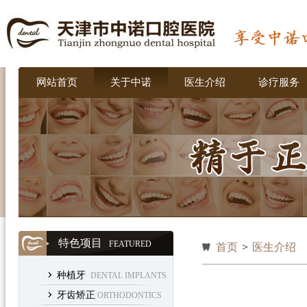
网站首页
关于中诺
医生介绍
诊疗服务
特色项目
FEATURED
首页
>
医生介绍
种植牙
DENTAL IMPLANTS
牙齿矫正
ORTHODONTICS